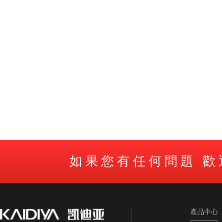
如果您有任何問題 
產品中心